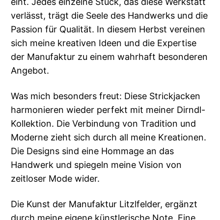
eint. Jedes einzelne Stück, das diese Werkstatt
verlässt, trägt die Seele des Handwerks und die
Passion für Qualität. In diesem Herbst vereinen
sich meine kreativen Ideen und die Expertise
der Manufaktur zu einem wahrhaft besonderen
Angebot.
Was mich besonders freut: Diese Strickjacken
harmonieren wieder perfekt mit meiner Dirndl-
Kollektion. Die Verbindung von Tradition und
Moderne zieht sich durch all meine Kreationen.
Die Designs sind eine Hommage an das
Handwerk und spiegeln meine Vision von
zeitloser Mode wider.
Die Kunst der Manufaktur Litzlfelder, ergänzt
durch meine eigene künstlerische Note. Eine