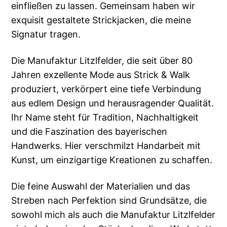
einfließen zu lassen. Gemeinsam haben wir
exquisit gestaltete Strickjacken, die meine
Signatur tragen.
Die Manufaktur Litzlfelder, die seit über 80
Jahren exzellente Mode aus Strick & Walk
produziert, verkörpert eine tiefe Verbindung
aus edlem Design und herausragender Qualität.
Ihr Name steht für Tradition, Nachhaltigkeit
und die Faszination des bayerischen
Handwerks. Hier verschmilzt Handarbeit mit
Kunst, um einzigartige Kreationen zu schaffen.
Die feine Auswahl der Materialien und das
Streben nach Perfektion sind Grundsätze, die
sowohl mich als auch die Manufaktur Litzlfelder